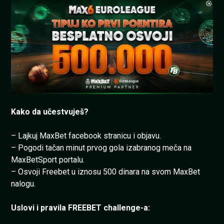
Kako da učestvuješ?
– Lajkuj MaxBet facebook stranicu i objavu.
– Pogodi tačan minut prvog gola izabranog meča na
MaxBetSport portalu.
– Osvoji Freebet u iznosu 500 dinara na svom MaxBet
nalogu.
Uslovi i pravila FREEBET challenge-a: