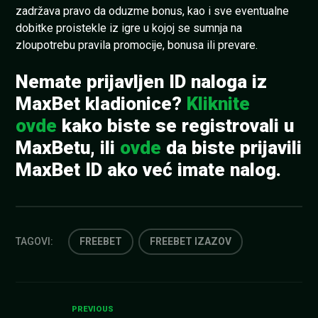
zadržava pravo da oduzme bonus, kao i sve eventualne
dobitke proistekle iz igre u kojoj se sumnja na
zloupotrebu pravila promocije, bonusa ili prevare.
Nemate prijavljen ID naloga iz
MaxBet kladionice?
Kliknite
ovde
kako biste se registrovali u
MaxBetu, ili
ovde
da biste prijavili
MaxBet ID ako već imate nalog.
TAGOVI:
FREEBET
FREEBET IZAZOV
PREVIOUS