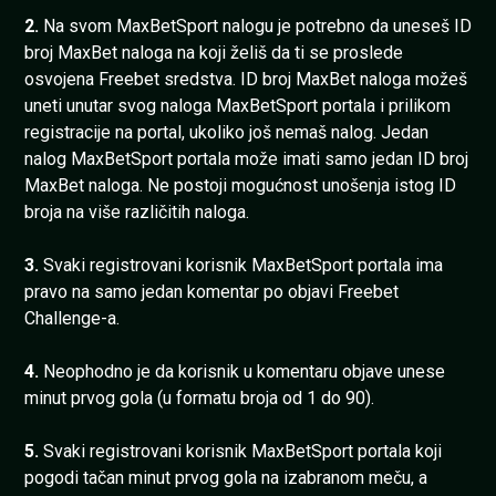
2.
Na svom MaxBetSport nalogu je potrebno da uneseš ID
broj MaxBet naloga na koji želiš da ti se proslede
osvojena Freebet sredstva. ID broj MaxBet naloga možeš
uneti unutar svog naloga MaxBetSport portala i prilikom
registracije na portal, ukoliko još nemaš nalog. Jedan
nalog MaxBetSport portala može imati samo jedan ID broj
MaxBet naloga. Ne postoji mogućnost unošenja istog ID
broja na više različitih naloga.
3.
Svaki registrovani korisnik MaxBetSport portala ima
pravo na samo jedan komentar po objavi Freebet
Challenge-a.
4.
Neophodno je da korisnik u komentaru objave unese
minut prvog gola (u formatu broja od 1 do 90).
5.
Svaki registrovani korisnik MaxBetSport portala koji
pogodi tačan minut prvog gola na izabranom meču, a