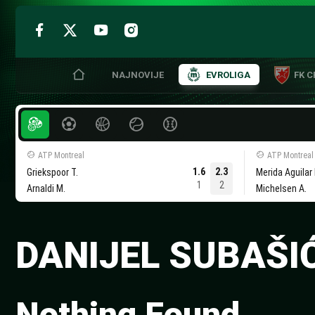
NAJNOVIJE
EVROLIGA
FK 
Skip
to
content
ATP Montreal
ATP Montreal
1.6
2.3
Griekspoor T.
Merida Aguilar 
1
2
Arnaldi M.
Michelsen A.
DANIJEL SUBAŠI
Nothing Found