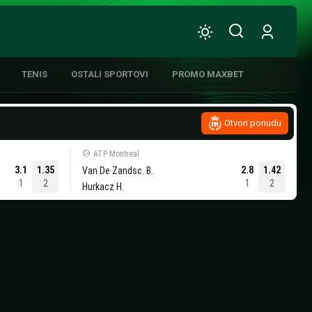
TENIS
OSTALI SPORTOVI
PROMO MAXBET
Otvori ponudu
ATP Montreal
ATIVNA KOŠARKA
3.1
1.35
2.8
1.42
Van De Zandsc. B.
1
2
1
2
Hurkacz H.