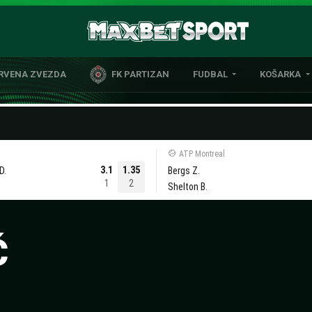
CRVENA ZVEZDA
FK PARTIZAN
FUDBAL
KOŠARKA
DOMAĆI FUDBAL
EVROLIGA
LIGE PETICE
ABA LIGA
EVROPSKA TAKMIČENJA
NBA LIGA
ATP Montreal
OSTALE LIGE
REPREZENT
3.1
1.35
D.
Bergs Z.
1
2
Shelton B.
REPREZENTATIVNI FUDBAL
Ć