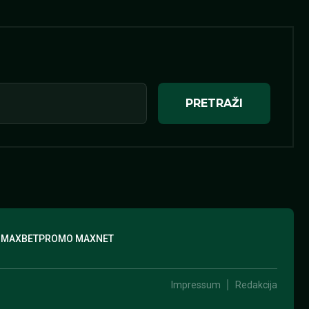
MAXBET
PROMO MAXNET
Impressum
Redakcija