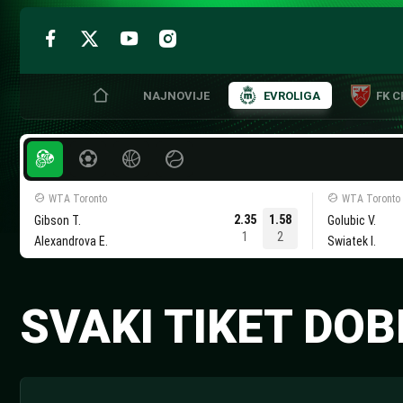
NAJNOVIJE
EVROLIGA
FK 
Skip
to
content
WTA Toronto
WTA Toronto
2.35
1.58
Gibson T.
Golubic V.
1
2
Alexandrova E.
Swiatek I.
SVAKI TIKET DOB