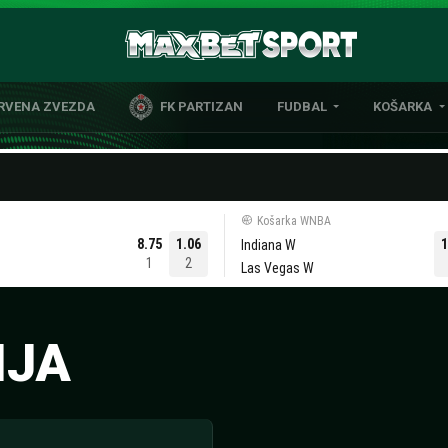
CRVENA ZVEZDA
FK PARTIZAN
FUDBAL
KOŠARKA
DOMAĆI FUDBAL
EVROLIGA
LIGE PETICE
ABA LIGA
EVROPSKA TAKMIČENJA
NBA LIGA
Košarka WNBA
OSTALE LIGE
REPREZENT
8.75
1.06
1
Indiana W
1
2
Las Vegas W
REPREZENTATIVNI FUDBAL
IJA