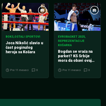
BOKS
,
OSTALI SPORTOVI
EVROBASKET 2025
,
REPREZENTACIJE
Joca Nikolić slavio u
KOŠARKA
čast poginulog
Bogdan se vraća na
heroja sa Košara
parket? KS Srbije
mora da obavi ovaj
poziv!
Pre 11 meseci
0
Pre 11 meseci
0