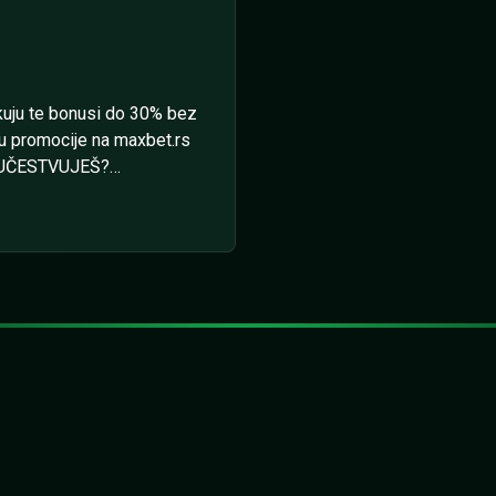
kuju te bonusi do 30% bez
ru promocije na maxbet.rs
A UČESTVUJEŠ?
avi se na svoj MaxBet