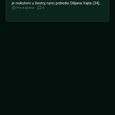
je nokutom u šestoj runci pobedio Dilijana Vajta (34).
Pre 4 godine
0
Na taj način je „kralj cigana“ odbranio naslov šampiona
teške kategoriji u WBC verziji. ENGLESKA: Kvota naše
kladionice na pobedu Čelsija protiv Vest Hema je 1.55.
Meč...