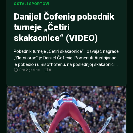
OSTALI SPORTOVI
Danijel Čofenig pobednik
turneje „Četiri
skakaonice“ (VIDEO)
Pobednik turneje „Četiri skakaonice“ i osvajač nagrade
„Zlatni orao“ je Danijel Čofenig. Pomenuti Austrijanac
je pobedio i u Bišofhofenu, na poslednjoj skakaonici.
Pre 2 godine
0
LIGA KUP ENGLESKE: Arsenal – Njukasl (21.00), kvota
na tip 3+ u kladionici Maxbet iznosi 1.68 Naime,
Austrijanac Štefan Kraft, pobednik na skakaonicama u
Oberstdorfu i Insbruku, nije uspeo da opravda ulogu
favorita...