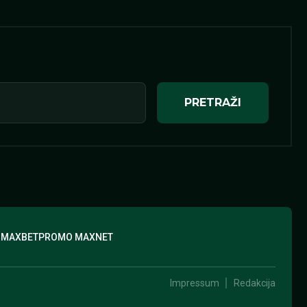
MAXBET
PROMO MAXNET
Impressum
Redakcija