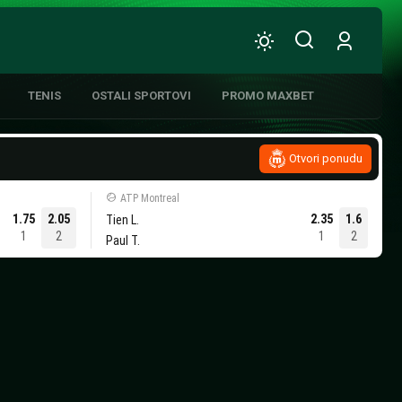
TENIS
OSTALI SPORTOVI
PROMO MAXBET
Otvori ponudu
ATP Montreal
ATIVNA KOŠARKA
1.75
2.05
2.35
1.6
Tien L.
1
2
1
2
Paul T.