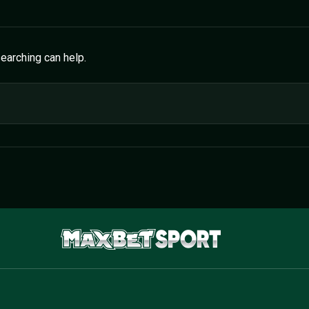
searching can help.