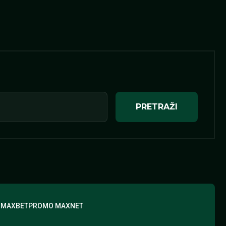
MAXBET
PROMO MAXNET