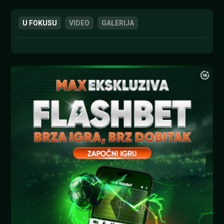
U FOKUSU
VIDEO
GALERIJA