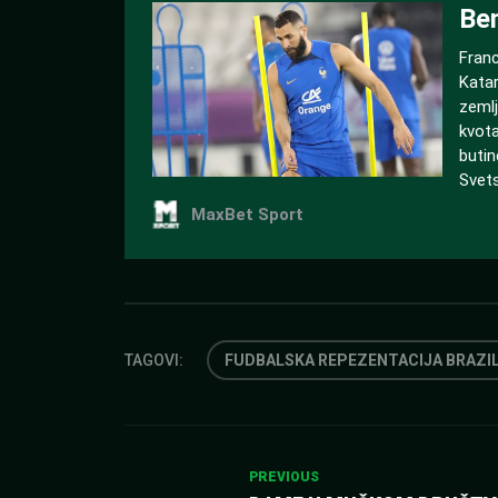
TAGOVI:
FUDBALSKA REPEZENTACIJA BRAZI
Kretanje
PREVIOUS