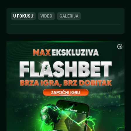
U FOKUSU
VIDEO
GALERIJA