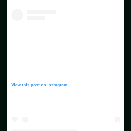
View this post on Instagram