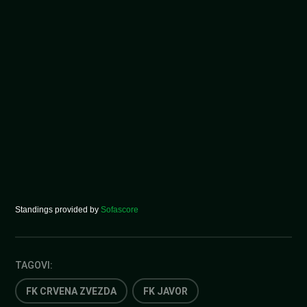
Standings provided by
Sofascore
TAGOVI:
FK CRVENA ZVEZDA
FK JAVOR