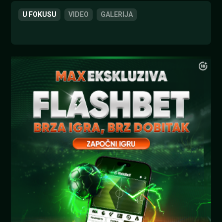
U FOKUSU
VIDEO
GALERIJA