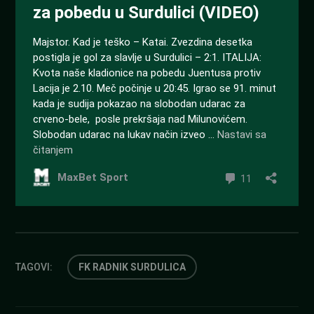
TAGOVI:
FK RADNIK SURDULICA