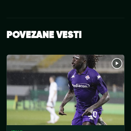
POVEZANE VESTI