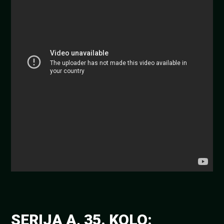
SERIJA A, 35. KOLO: