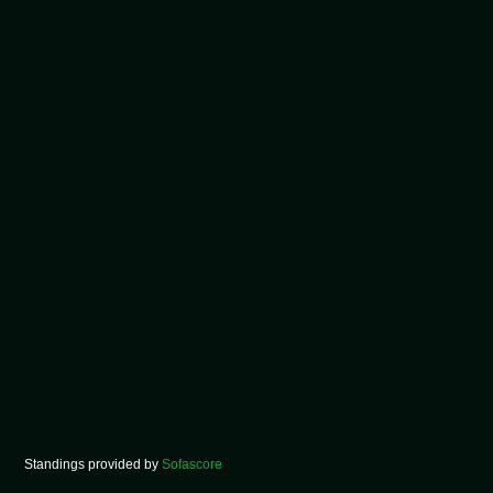
Standings provided by
Sofascore