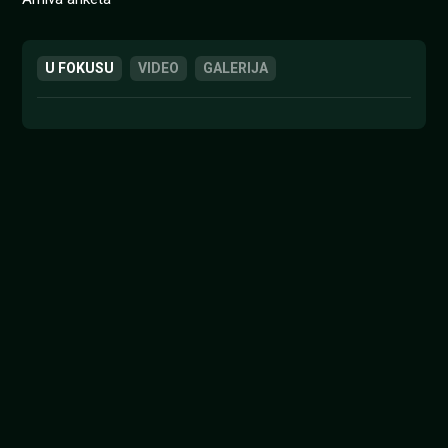
U FOKUSU
VIDEO
GALERIJA