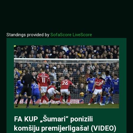
Standings provided by
SofaScore LiveScore