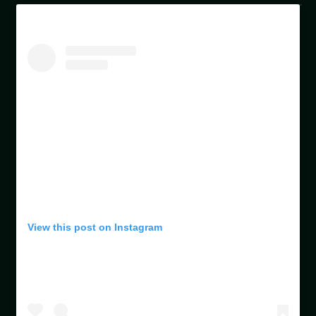
View this post on Instagram