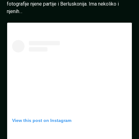
fotografije njene partije i Berluskonija. Ima nekoliko i
njenih…
View this post on Instagram