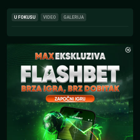
U FOKUSU
VIDEO
GALERIJA