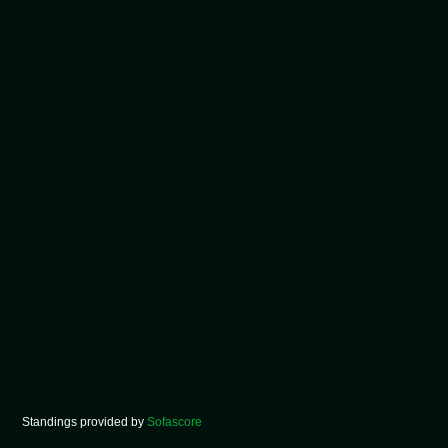
Standings provided by
Sofascore