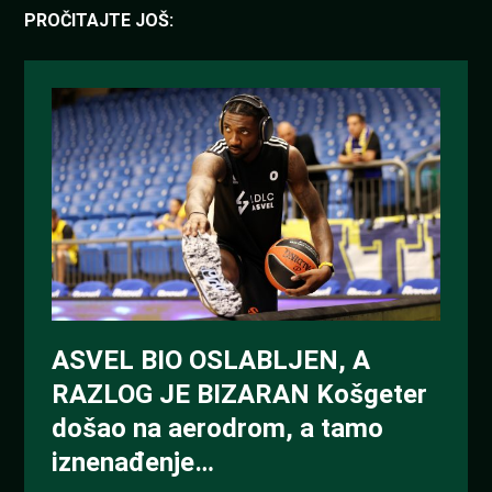
PROČITAJTE JOŠ: