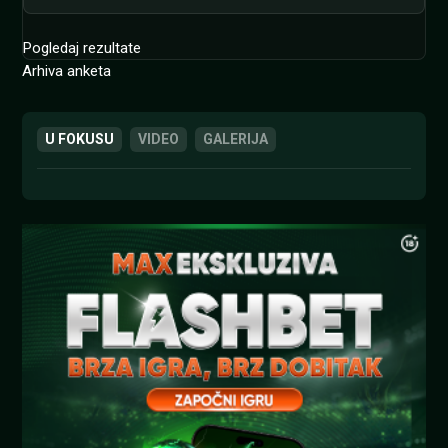
Pogledaj rezultate
Arhiva anketa
U FOKUSU
VIDEO
GALERIJA