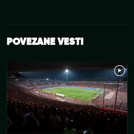
POVEZANE VESTI