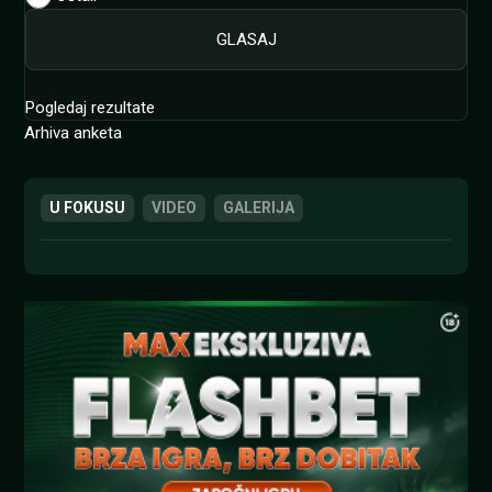
Pogledaj rezultate
Arhiva anketa
U FOKUSU
VIDEO
GALERIJA