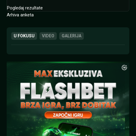
Pogledaj rezultate
Arhiva anketa
U FOKUSU
VIDEO
GALERIJA