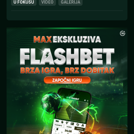
U FOKUSU
VIDEO
GALERIJA