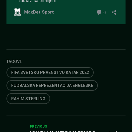
TAGOVI:
FIFA SVETSKO PRVENSTVO KATAR 2022
FUDBALSKA REPREZENTACIJA ENGLESKE
RAHIM STERLING
Kretanje
PREVIOUS