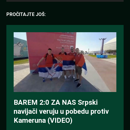
PROČITAJTE JOŠ: