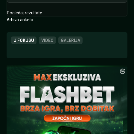
Pogledaj rezultate
Arhiva anketa
U FOKUSU
VIDEO
GALERIJA