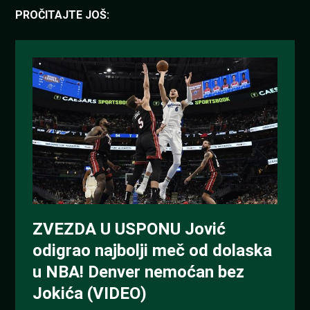
PROČITAJTE JOŠ: