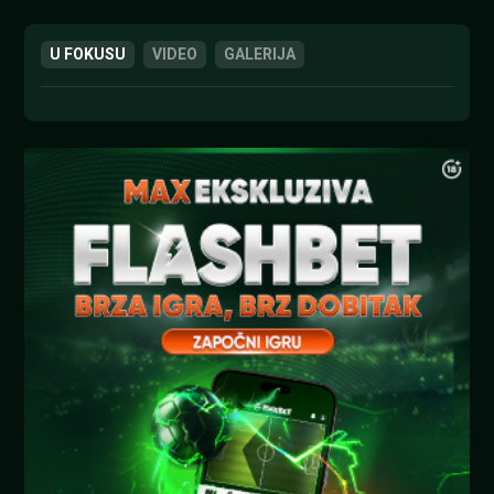
U FOKUSU
VIDEO
GALERIJA