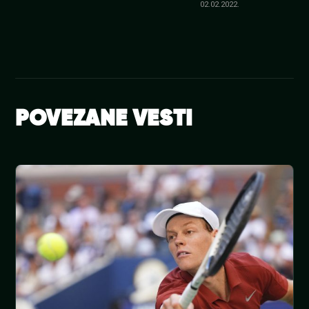
02.02.2022.
POVEZANE VESTI