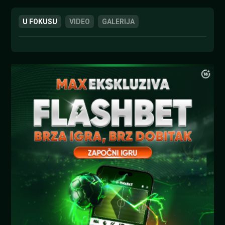
U FOKUSU
VIDEO
GALERIJA