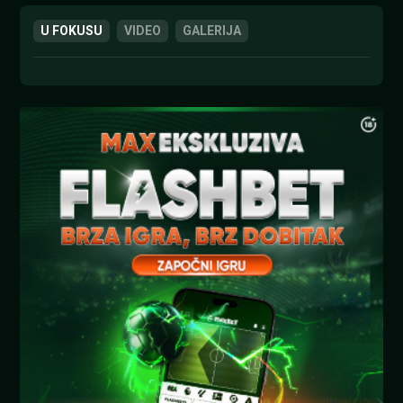
U FOKUSU
VIDEO
GALERIJA