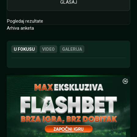
Pogledaj rezultate
Arhiva anketa
U FOKUSU
VIDEO
GALERIJA