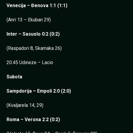
Venecija – Đenova 1:1 (1:1)
(Anri 13 – Ekuban 29)
Inter – Sasuolo 0:2 (0:2)
(Raspadori 8, Skamaka 26)
20:45 Udineze – Lacio
Subota
Sampdorija – Empoli 2:0 (2:0)
(Kvaljarela 14, 29)
Roma – Verona 2:2 (0:2)