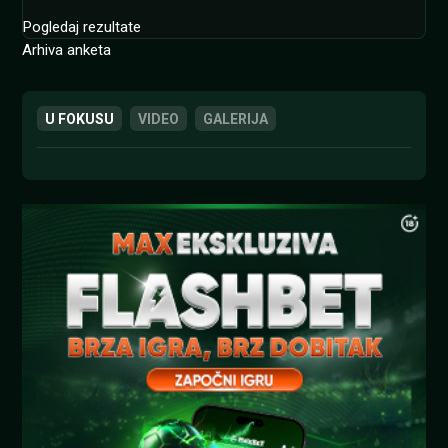
Pogledaj rezultate
Arhiva anketa
U FOKUSU
VIDEO
GALERIJA