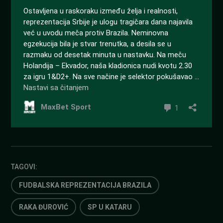
TAGOVI:
FUDBALSKA REPREZENTACIJA BRAZILA
RAKA ĐUROVIĆ
SP U KATARU