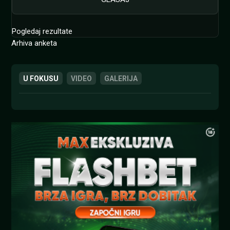
Pogledaj rezultate
Arhiva anketa
U FOKUSU
VIDEO
GALERIJA