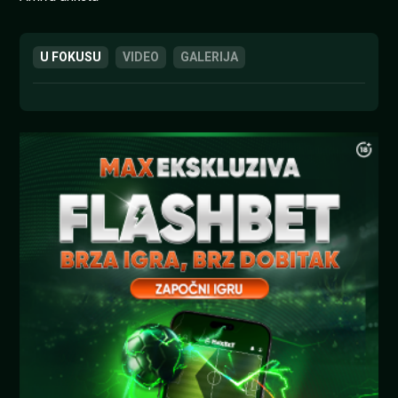
U FOKUSU
VIDEO
GALERIJA