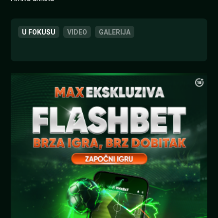
U FOKUSU
VIDEO
GALERIJA