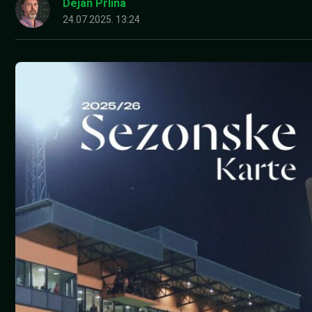
Dejan Prlina
24.07.2025. 13:24